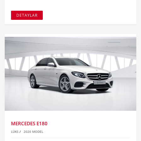
DETAYLAR
MERCEDES E180
LÜKS
/
2020 MODEL